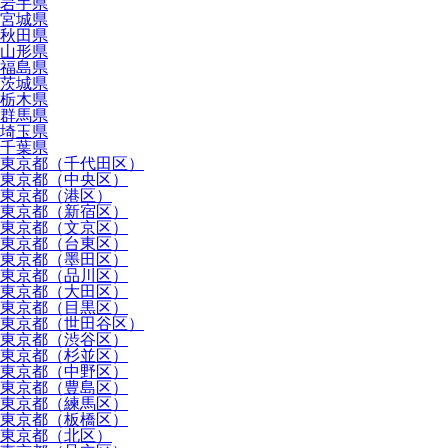
岩手県
宮城県
秋田県
山形県
福島県
茨城県
栃木県
群馬県
埼玉県
千葉県
東京都（千代田区）
東京都（中央区）
東京都（港区）
東京都（新宿区）
東京都（文京区）
東京都（台東区）
東京都（墨田区）
東京都（品川区）
東京都（大田区）
東京都（目黒区）
東京都（世田谷区）
東京都（渋谷区）
東京都（杉並区）
東京都（中野区）
東京都（豊島区）
東京都（練馬区）
東京都（板橋区）
東京都（北区）