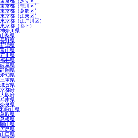
東京都（足立区）
東京都（荒川区）
東京都（葛飾区）
東京都（江東区）
東京都（江戸川区）
東京都（都下）
神奈川県
山梨県
長野県
新潟県
富山県
石川県
福井県
岐阜県
静岡県
愛知県
三重県
滋賀県
京都府
大阪府
兵庫県
奈良県
和歌山県
鳥取県
島根県
岡山県
広島県
山口県