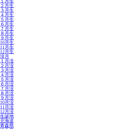
１月生
２月生
３月生
４月生
５月生
６月生
７月生
８月生
９月生
10月生
11月生
12月生
没月
１月没
２月没
３月没
４月没
５月没
６月没
７月没
８月没
９月没
10月没
11月没
12月没
生誕地
北海道
青森県