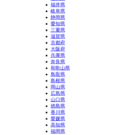
福井県
岐阜県
静岡県
愛知県
三重県
滋賀県
京都府
大阪府
兵庫県
奈良県
和歌山県
鳥取県
島根県
岡山県
広島県
山口県
徳島県
香川県
愛媛県
高知県
福岡県