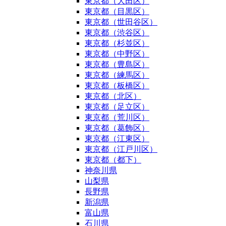
東京都（大田区）
東京都（目黒区）
東京都（世田谷区）
東京都（渋谷区）
東京都（杉並区）
東京都（中野区）
東京都（豊島区）
東京都（練馬区）
東京都（板橋区）
東京都（北区）
東京都（足立区）
東京都（荒川区）
東京都（葛飾区）
東京都（江東区）
東京都（江戸川区）
東京都（都下）
神奈川県
山梨県
長野県
新潟県
富山県
石川県