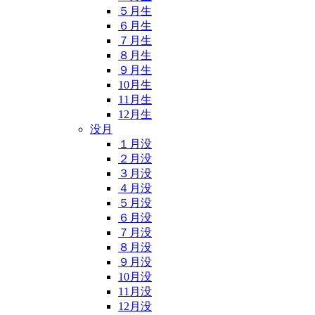
５月生
６月生
７月生
８月生
９月生
10月生
11月生
12月生
没月
１月没
２月没
３月没
４月没
５月没
６月没
７月没
８月没
９月没
10月没
11月没
12月没