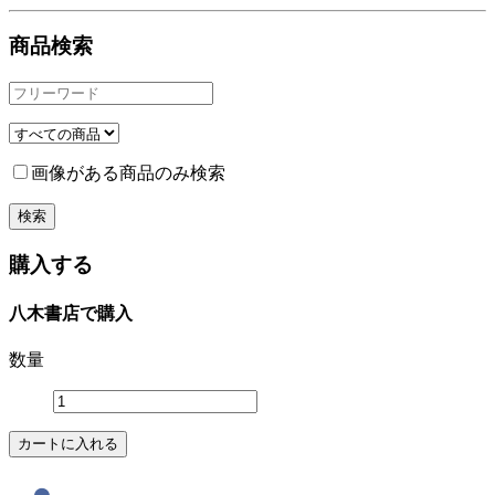
商品検索
画像がある商品のみ検索
購入する
八木書店で購入
数量