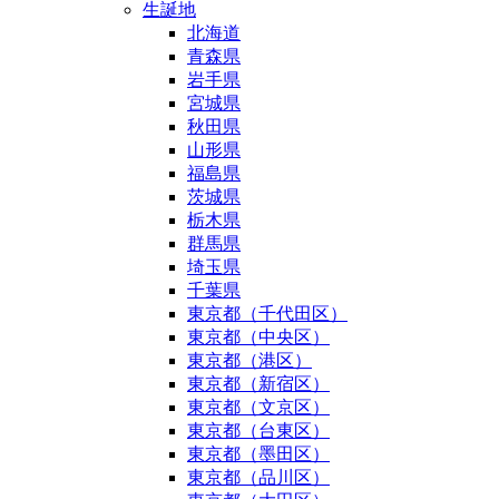
生誕地
北海道
青森県
岩手県
宮城県
秋田県
山形県
福島県
茨城県
栃木県
群馬県
埼玉県
千葉県
東京都（千代田区）
東京都（中央区）
東京都（港区）
東京都（新宿区）
東京都（文京区）
東京都（台東区）
東京都（墨田区）
東京都（品川区）