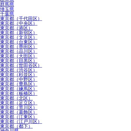
群馬県
埼玉県
千葉県
東京都（千代田区）
東京都（中央区）
東京都（港区）
東京都（新宿区）
東京都（文京区）
東京都（台東区）
東京都（墨田区）
東京都（品川区）
東京都（大田区）
東京都（目黒区）
東京都（世田谷区）
東京都（渋谷区）
東京都（杉並区）
東京都（中野区）
東京都（豊島区）
東京都（練馬区）
東京都（板橋区）
東京都（北区）
東京都（足立区）
東京都（荒川区）
東京都（葛飾区）
東京都（江東区）
東京都（江戸川区）
東京都（都下）
神奈川県