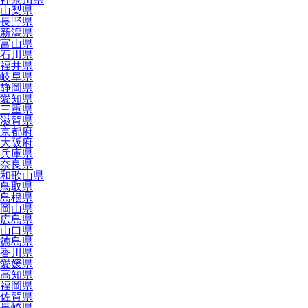
山梨県
長野県
新潟県
富山県
石川県
福井県
岐阜県
静岡県
愛知県
三重県
滋賀県
京都府
大阪府
兵庫県
奈良県
和歌山県
鳥取県
島根県
岡山県
広島県
山口県
徳島県
香川県
愛媛県
高知県
福岡県
佐賀県
長崎県