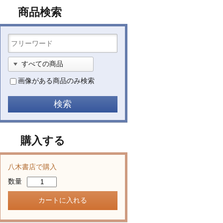
商品検索
画像がある商品のみ検索
購入する
八木書店で購入
数量