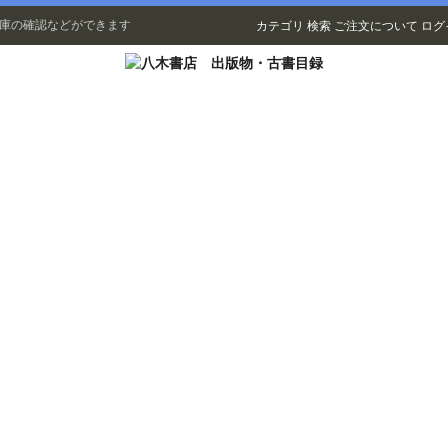
在庫の確認などができます
カテゴリ
検索
ご注文について
ログ
古書