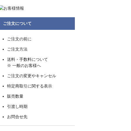
ご注文について
ご注文の前に
ご注文方法
送料・手数料について
※ 一般のお客様へ
ご注文の変更やキャンセル
特定商取引に関する表示
販売数量
引渡し時期
お問合せ先