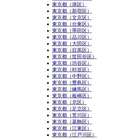
東京都（港区）
東京都（新宿区）
東京都（文京区）
東京都（台東区）
東京都（墨田区）
東京都（品川区）
東京都（大田区）
東京都（目黒区）
東京都（世田谷区）
東京都（渋谷区）
東京都（杉並区）
東京都（中野区）
東京都（豊島区）
東京都（練馬区）
東京都（板橋区）
東京都（北区）
東京都（足立区）
東京都（荒川区）
東京都（葛飾区）
東京都（江東区）
東京都（江戸川区）