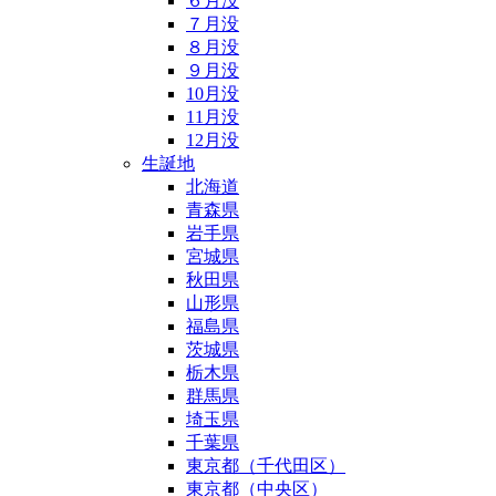
６月没
７月没
８月没
９月没
10月没
11月没
12月没
生誕地
北海道
青森県
岩手県
宮城県
秋田県
山形県
福島県
茨城県
栃木県
群馬県
埼玉県
千葉県
東京都（千代田区）
東京都（中央区）