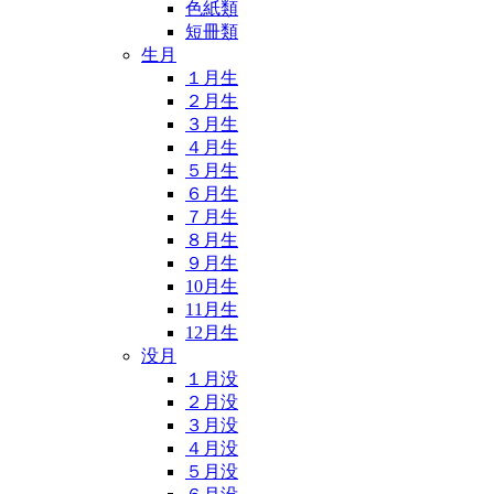
色紙類
短冊類
生月
１月生
２月生
３月生
４月生
５月生
６月生
７月生
８月生
９月生
10月生
11月生
12月生
没月
１月没
２月没
３月没
４月没
５月没