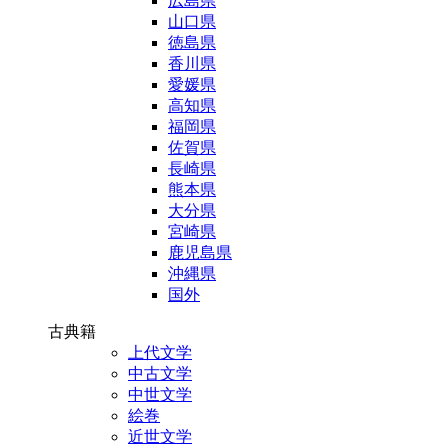
広島県
山口県
徳島県
香川県
愛媛県
高知県
福岡県
佐賀県
長崎県
熊本県
大分県
宮崎県
鹿児島県
沖縄県
国外
古典籍
上代文学
中古文学
中世文学
絵巻
近世文学