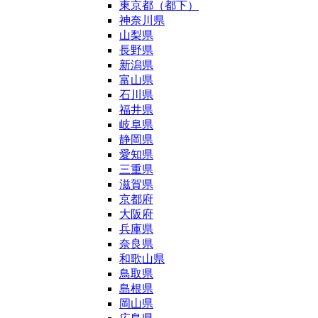
東京都（都下）
神奈川県
山梨県
長野県
新潟県
富山県
石川県
福井県
岐阜県
静岡県
愛知県
三重県
滋賀県
京都府
大阪府
兵庫県
奈良県
和歌山県
鳥取県
島根県
岡山県