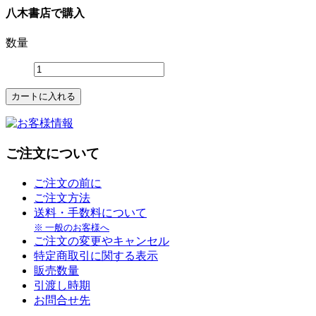
八木書店で購入
数量
ご注文について
ご注文の前に
ご注文方法
送料・手数料について
※ 一般のお客様へ
ご注文の変更やキャンセル
特定商取引に関する表示
販売数量
引渡し時期
お問合せ先