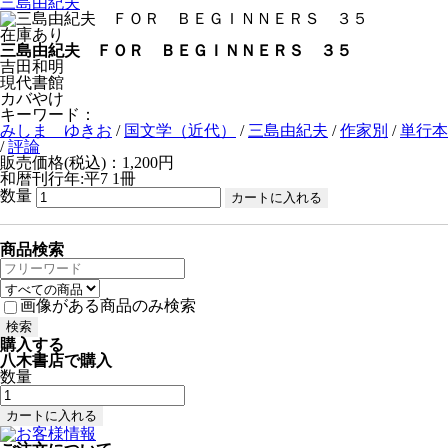
三島由紀夫
在庫あり
三島由紀夫 ＦＯＲ ＢＥＧＩＮＮＥＲＳ ３５
吉田和明
現代書館
カバやけ
キーワード：
みしま ゆきお
/
国文学（近代）
/
三島由紀夫
/
作家別
/
単行本
/
評論
販売価格(税込)：1,200円
和暦刊行年:平7
1冊
数量
商品検索
画像がある商品のみ検索
購入する
八木書店で購入
数量