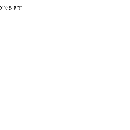
ができます