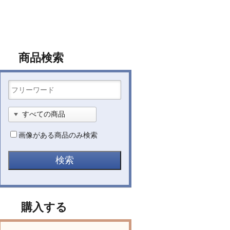
商品検索
画像がある商品のみ検索
購入する