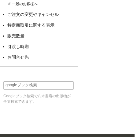
※ 一般のお客様へ
ご注文の変更やキャンセル
特定商取引に関する表示
販売数量
引渡し時期
お問合せ先
Googleブック検索で八木書店の出版物が
全文検索できます。