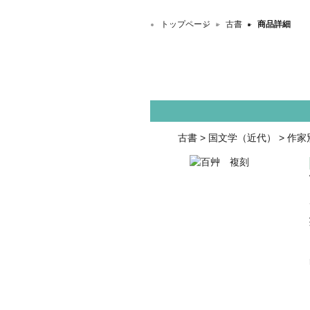
トップページ
＞
古書
＞
商品詳細
古書
>
国文学（近代）
>
作家