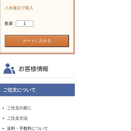
八木書店で購入
数量
ご注文について
ご注文の前に
ご注文方法
送料・手数料について