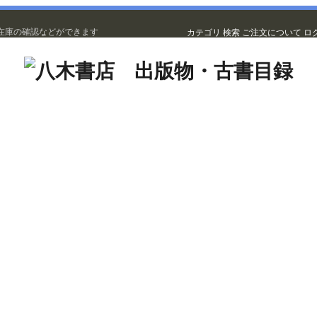
在庫の確認などができます
カテゴリ
検索
ご注文について
ロ
古書