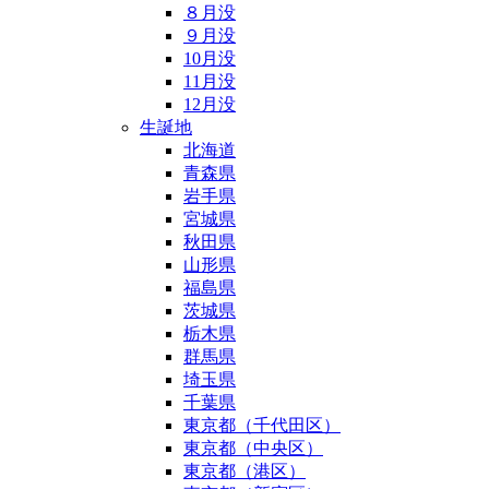
８月没
９月没
10月没
11月没
12月没
生誕地
北海道
青森県
岩手県
宮城県
秋田県
山形県
福島県
茨城県
栃木県
群馬県
埼玉県
千葉県
東京都（千代田区）
東京都（中央区）
東京都（港区）