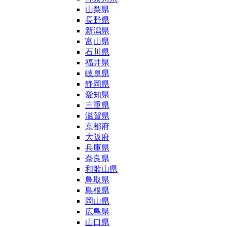
山梨県
長野県
新潟県
富山県
石川県
福井県
岐阜県
静岡県
愛知県
三重県
滋賀県
京都府
大阪府
兵庫県
奈良県
和歌山県
鳥取県
島根県
岡山県
広島県
山口県