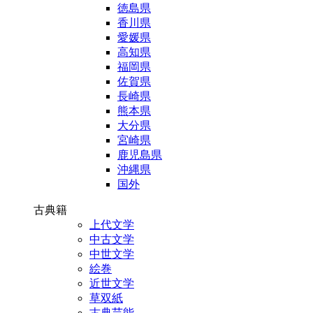
徳島県
香川県
愛媛県
高知県
福岡県
佐賀県
長崎県
熊本県
大分県
宮崎県
鹿児島県
沖縄県
国外
古典籍
上代文学
中古文学
中世文学
絵巻
近世文学
草双紙
古典芸能