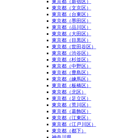
東京都（新宿区）
東京都（文京区）
東京都（台東区）
東京都（墨田区）
東京都（品川区）
東京都（大田区）
東京都（目黒区）
東京都（世田谷区）
東京都（渋谷区）
東京都（杉並区）
東京都（中野区）
東京都（豊島区）
東京都（練馬区）
東京都（板橋区）
東京都（北区）
東京都（足立区）
東京都（荒川区）
東京都（葛飾区）
東京都（江東区）
東京都（江戸川区）
東京都（都下）
神奈川県