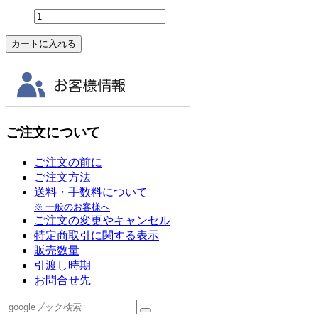
ご注文について
ご注文の前に
ご注文方法
送料・手数料について
※ 一般のお客様へ
ご注文の変更やキャンセル
特定商取引に関する表示
販売数量
引渡し時期
お問合せ先