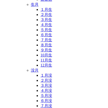
生月
１月生
２月生
３月生
４月生
５月生
６月生
７月生
８月生
９月生
10月生
11月生
12月生
没月
１月没
２月没
３月没
４月没
５月没
６月没
７月没