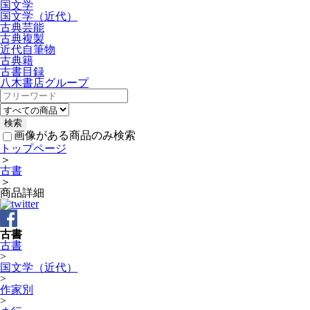
国文学
国文学（近代）
古典芸能
古典複製
近代自筆物
古典籍
古書目録
八木書店グループ
画像がある商品のみ検索
トップページ
＞
古書
＞
商品詳細
古書
古書
>
国文学（近代）
>
作家別
>