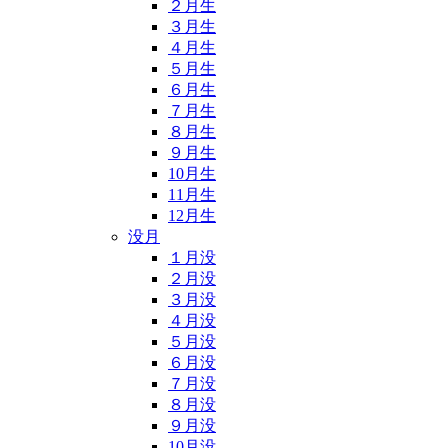
２月生
３月生
４月生
５月生
６月生
７月生
８月生
９月生
10月生
11月生
12月生
没月
１月没
２月没
３月没
４月没
５月没
６月没
７月没
８月没
９月没
10月没