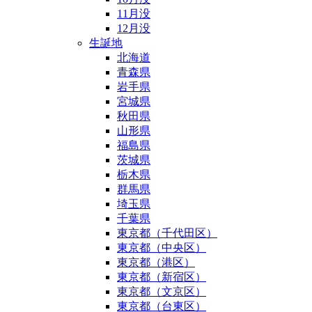
11月没
12月没
生誕地
北海道
青森県
岩手県
宮城県
秋田県
山形県
福島県
茨城県
栃木県
群馬県
埼玉県
千葉県
東京都（千代田区）
東京都（中央区）
東京都（港区）
東京都（新宿区）
東京都（文京区）
東京都（台東区）