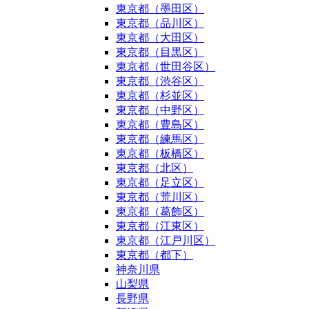
東京都（墨田区）
東京都（品川区）
東京都（大田区）
東京都（目黒区）
東京都（世田谷区）
東京都（渋谷区）
東京都（杉並区）
東京都（中野区）
東京都（豊島区）
東京都（練馬区）
東京都（板橋区）
東京都（北区）
東京都（足立区）
東京都（荒川区）
東京都（葛飾区）
東京都（江東区）
東京都（江戸川区）
東京都（都下）
神奈川県
山梨県
長野県