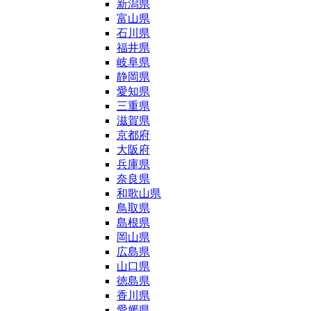
新潟県
富山県
石川県
福井県
岐阜県
静岡県
愛知県
三重県
滋賀県
京都府
大阪府
兵庫県
奈良県
和歌山県
鳥取県
島根県
岡山県
広島県
山口県
徳島県
香川県
愛媛県