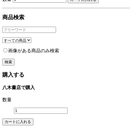
商品検索
画像がある商品のみ検索
購入する
八木書店で購入
数量