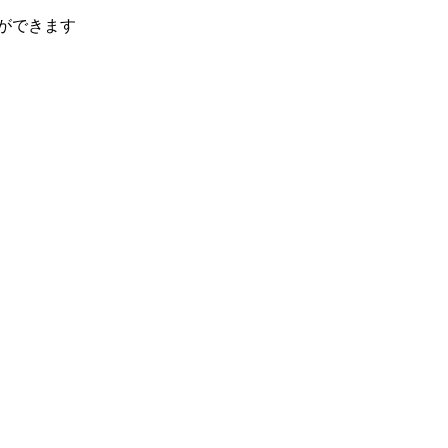
ができます