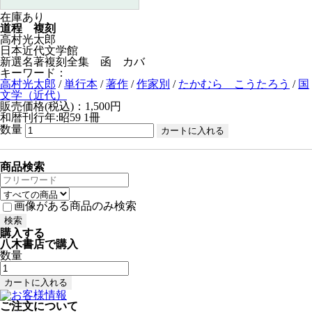
在庫あり
道程 複刻
高村光太郎
日本近代文学館
新選名著複刻全集 函 カバ
キーワード：
高村光太郎
/
単行本
/
著作
/
作家別
/
たかむら こうたろう
/
国
文学（近代）
販売価格(税込)：1,500円
和暦刊行年:昭59
1冊
数量
商品検索
画像がある商品のみ検索
購入する
八木書店で購入
数量
ご注文について