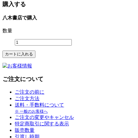
購入する
八木書店で購入
数量
ご注文について
ご注文の前に
ご注文方法
送料・手数料について
※ 一般のお客様へ
ご注文の変更やキャンセル
特定商取引に関する表示
販売数量
引渡し時期