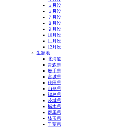
５月没
６月没
７月没
８月没
９月没
10月没
11月没
12月没
生誕地
北海道
青森県
岩手県
宮城県
秋田県
山形県
福島県
茨城県
栃木県
群馬県
埼玉県
千葉県