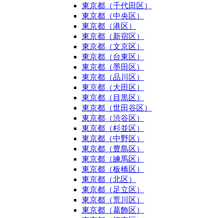
東京都（千代田区）
東京都（中央区）
東京都（港区）
東京都（新宿区）
東京都（文京区）
東京都（台東区）
東京都（墨田区）
東京都（品川区）
東京都（大田区）
東京都（目黒区）
東京都（世田谷区）
東京都（渋谷区）
東京都（杉並区）
東京都（中野区）
東京都（豊島区）
東京都（練馬区）
東京都（板橋区）
東京都（北区）
東京都（足立区）
東京都（荒川区）
東京都（葛飾区）