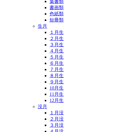
葉書類
書画類
色紙類
短冊類
生月
１月生
２月生
３月生
４月生
５月生
６月生
７月生
８月生
９月生
10月生
11月生
12月生
没月
１月没
２月没
３月没
４月没