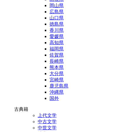
岡山県
広島県
山口県
徳島県
香川県
愛媛県
高知県
福岡県
佐賀県
長崎県
熊本県
大分県
宮崎県
鹿児島県
沖縄県
国外
古典籍
上代文学
中古文学
中世文学