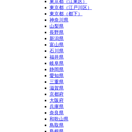
東京都（江東区）
東京都（江戸川区）
東京都（都下）
神奈川県
山梨県
長野県
新潟県
富山県
石川県
福井県
岐阜県
静岡県
愛知県
三重県
滋賀県
京都府
大阪府
兵庫県
奈良県
和歌山県
鳥取県
島根県