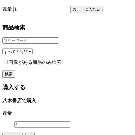
数量
商品検索
画像がある商品のみ検索
購入する
八木書店で購入
数量