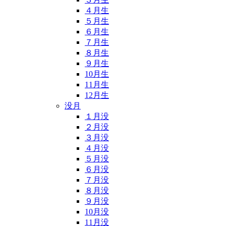
４月生
５月生
６月生
７月生
８月生
９月生
10月生
11月生
12月生
没月
１月没
２月没
３月没
４月没
５月没
６月没
７月没
８月没
９月没
10月没
11月没