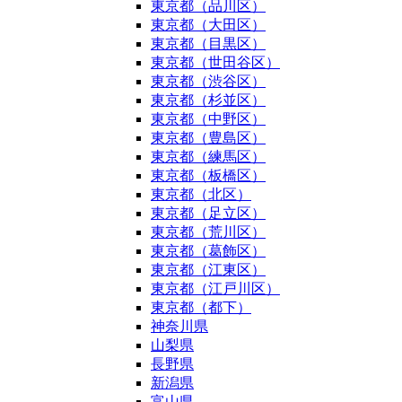
東京都（品川区）
東京都（大田区）
東京都（目黒区）
東京都（世田谷区）
東京都（渋谷区）
東京都（杉並区）
東京都（中野区）
東京都（豊島区）
東京都（練馬区）
東京都（板橋区）
東京都（北区）
東京都（足立区）
東京都（荒川区）
東京都（葛飾区）
東京都（江東区）
東京都（江戸川区）
東京都（都下）
神奈川県
山梨県
長野県
新潟県
富山県