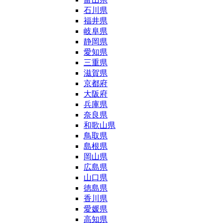
石川県
福井県
岐阜県
静岡県
愛知県
三重県
滋賀県
京都府
大阪府
兵庫県
奈良県
和歌山県
鳥取県
島根県
岡山県
広島県
山口県
徳島県
香川県
愛媛県
高知県