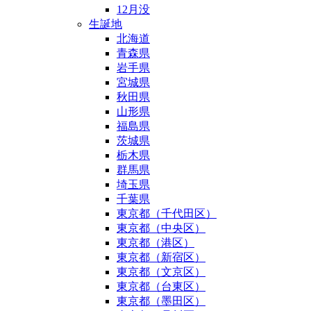
12月没
生誕地
北海道
青森県
岩手県
宮城県
秋田県
山形県
福島県
茨城県
栃木県
群馬県
埼玉県
千葉県
東京都（千代田区）
東京都（中央区）
東京都（港区）
東京都（新宿区）
東京都（文京区）
東京都（台東区）
東京都（墨田区）