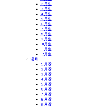
２月生
３月生
４月生
５月生
６月生
７月生
８月生
９月生
10月生
11月生
12月生
没月
１月没
２月没
３月没
４月没
５月没
６月没
７月没
８月没
９月没