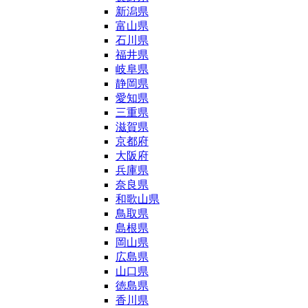
新潟県
富山県
石川県
福井県
岐阜県
静岡県
愛知県
三重県
滋賀県
京都府
大阪府
兵庫県
奈良県
和歌山県
鳥取県
島根県
岡山県
広島県
山口県
徳島県
香川県