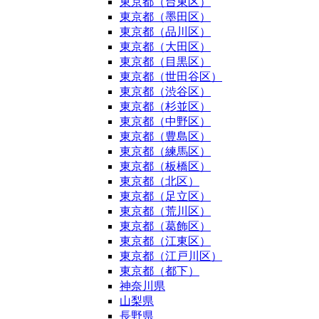
東京都（台東区）
東京都（墨田区）
東京都（品川区）
東京都（大田区）
東京都（目黒区）
東京都（世田谷区）
東京都（渋谷区）
東京都（杉並区）
東京都（中野区）
東京都（豊島区）
東京都（練馬区）
東京都（板橋区）
東京都（北区）
東京都（足立区）
東京都（荒川区）
東京都（葛飾区）
東京都（江東区）
東京都（江戸川区）
東京都（都下）
神奈川県
山梨県
長野県