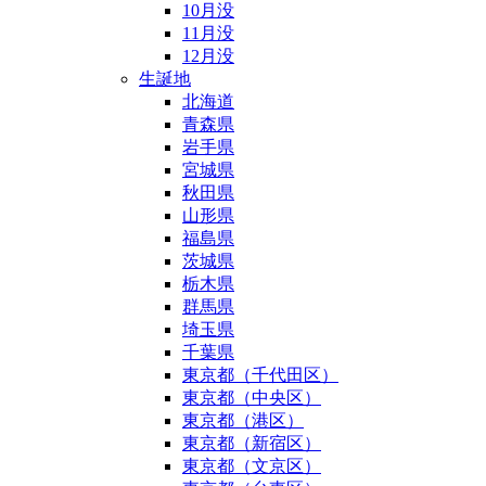
10月没
11月没
12月没
生誕地
北海道
青森県
岩手県
宮城県
秋田県
山形県
福島県
茨城県
栃木県
群馬県
埼玉県
千葉県
東京都（千代田区）
東京都（中央区）
東京都（港区）
東京都（新宿区）
東京都（文京区）