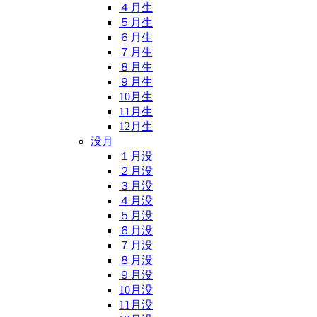
４月生
５月生
６月生
７月生
８月生
９月生
10月生
11月生
12月生
没月
１月没
２月没
３月没
４月没
５月没
６月没
７月没
８月没
９月没
10月没
11月没