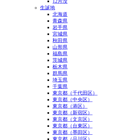
12月没
生誕地
北海道
青森県
岩手県
宮城県
秋田県
山形県
福島県
茨城県
栃木県
群馬県
埼玉県
千葉県
東京都（千代田区）
東京都（中央区）
東京都（港区）
東京都（新宿区）
東京都（文京区）
東京都（台東区）
東京都（墨田区）
東京都（品川区）