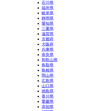
石川県
福井県
岐阜県
静岡県
愛知県
三重県
滋賀県
京都府
大阪府
兵庫県
奈良県
和歌山県
鳥取県
島根県
岡山県
広島県
山口県
徳島県
香川県
愛媛県
高知県