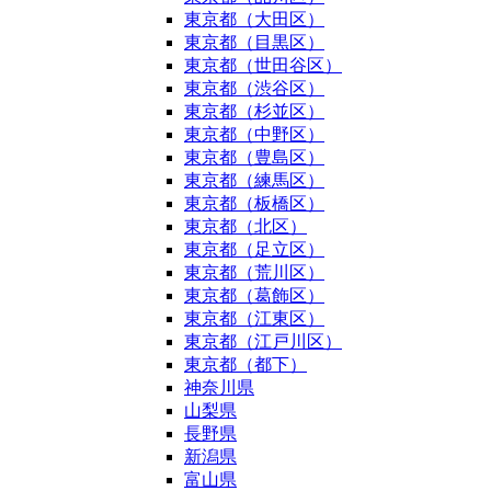
東京都（大田区）
東京都（目黒区）
東京都（世田谷区）
東京都（渋谷区）
東京都（杉並区）
東京都（中野区）
東京都（豊島区）
東京都（練馬区）
東京都（板橋区）
東京都（北区）
東京都（足立区）
東京都（荒川区）
東京都（葛飾区）
東京都（江東区）
東京都（江戸川区）
東京都（都下）
神奈川県
山梨県
長野県
新潟県
富山県