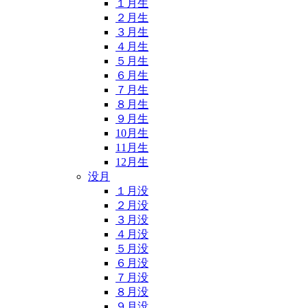
１月生
２月生
３月生
４月生
５月生
６月生
７月生
８月生
９月生
10月生
11月生
12月生
没月
１月没
２月没
３月没
４月没
５月没
６月没
７月没
８月没
９月没