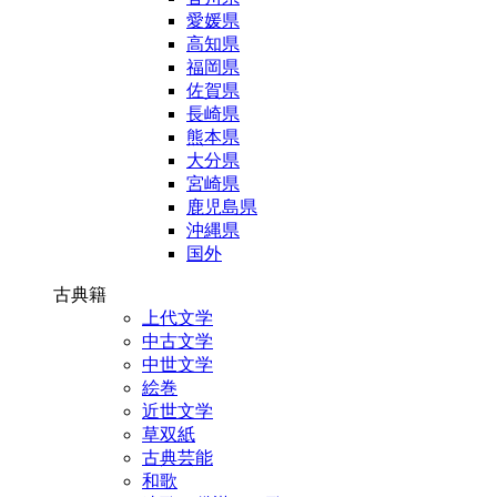
愛媛県
高知県
福岡県
佐賀県
長崎県
熊本県
大分県
宮崎県
鹿児島県
沖縄県
国外
古典籍
上代文学
中古文学
中世文学
絵巻
近世文学
草双紙
古典芸能
和歌