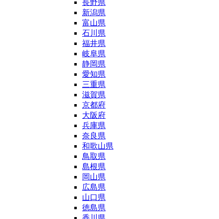
長野県
新潟県
富山県
石川県
福井県
岐阜県
静岡県
愛知県
三重県
滋賀県
京都府
大阪府
兵庫県
奈良県
和歌山県
鳥取県
島根県
岡山県
広島県
山口県
徳島県
香川県