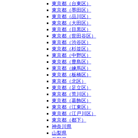
東京都（台東区）
東京都（墨田区）
東京都（品川区）
東京都（大田区）
東京都（目黒区）
東京都（世田谷区）
東京都（渋谷区）
東京都（杉並区）
東京都（中野区）
東京都（豊島区）
東京都（練馬区）
東京都（板橋区）
東京都（北区）
東京都（足立区）
東京都（荒川区）
東京都（葛飾区）
東京都（江東区）
東京都（江戸川区）
東京都（都下）
神奈川県
山梨県