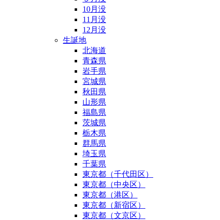
10月没
11月没
12月没
生誕地
北海道
青森県
岩手県
宮城県
秋田県
山形県
福島県
茨城県
栃木県
群馬県
埼玉県
千葉県
東京都（千代田区）
東京都（中央区）
東京都（港区）
東京都（新宿区）
東京都（文京区）