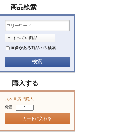
商品検索
画像がある商品のみ検索
購入する
八木書店で購入
数量