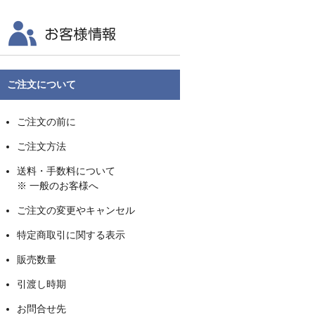
ご注文について
ご注文の前に
ご注文方法
送料・手数料について
※ 一般のお客様へ
ご注文の変更やキャンセル
特定商取引に関する表示
販売数量
引渡し時期
お問合せ先