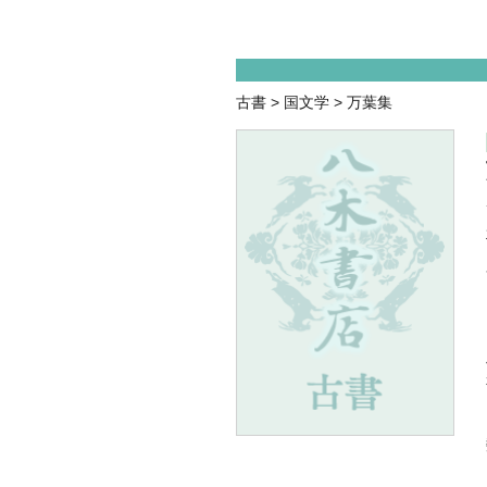
古書
>
国文学
>
万葉集