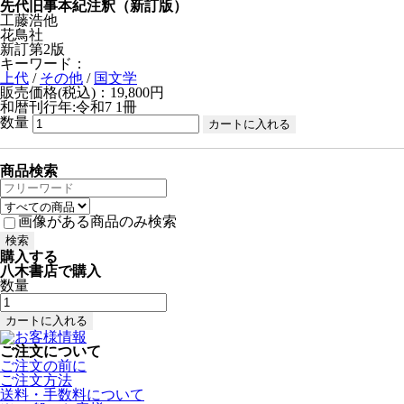
先代旧事本紀注釈（新訂版）
工藤浩他
花鳥社
新訂第2版
キーワード：
上代
/
その他
/
国文学
販売価格(税込)：19,800円
和暦刊行年:令和7
1冊
数量
商品検索
画像がある商品のみ検索
購入する
八木書店で購入
数量
ご注文について
ご注文の前に
ご注文方法
送料・手数料について