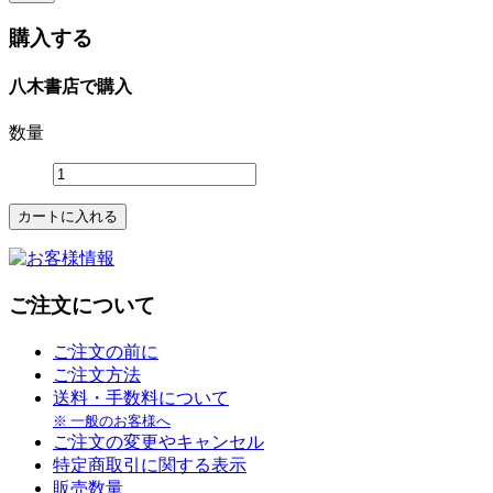
購入する
八木書店で購入
数量
ご注文について
ご注文の前に
ご注文方法
送料・手数料について
※ 一般のお客様へ
ご注文の変更やキャンセル
特定商取引に関する表示
販売数量