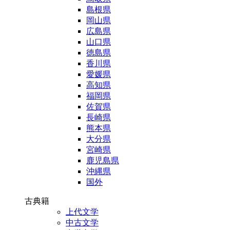
島根県
岡山県
広島県
山口県
徳島県
香川県
愛媛県
高知県
福岡県
佐賀県
長崎県
熊本県
大分県
宮崎県
鹿児島県
沖縄県
国外
古典籍
上代文学
中古文学