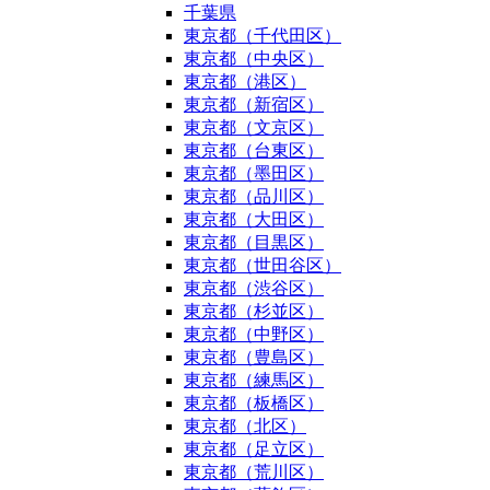
千葉県
東京都（千代田区）
東京都（中央区）
東京都（港区）
東京都（新宿区）
東京都（文京区）
東京都（台東区）
東京都（墨田区）
東京都（品川区）
東京都（大田区）
東京都（目黒区）
東京都（世田谷区）
東京都（渋谷区）
東京都（杉並区）
東京都（中野区）
東京都（豊島区）
東京都（練馬区）
東京都（板橋区）
東京都（北区）
東京都（足立区）
東京都（荒川区）