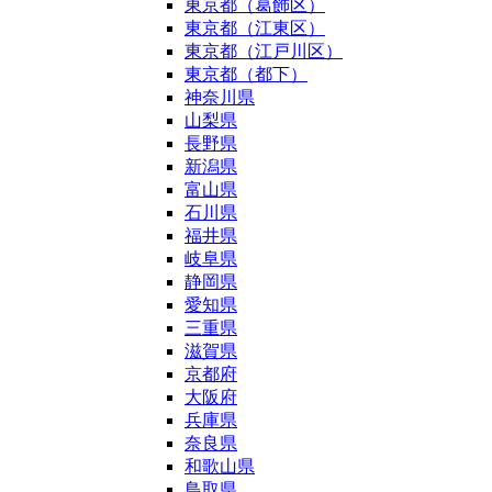
東京都（葛飾区）
東京都（江東区）
東京都（江戸川区）
東京都（都下）
神奈川県
山梨県
長野県
新潟県
富山県
石川県
福井県
岐阜県
静岡県
愛知県
三重県
滋賀県
京都府
大阪府
兵庫県
奈良県
和歌山県
鳥取県