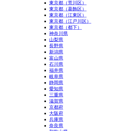
東京都（荒川区）
東京都（葛飾区）
東京都（江東区）
東京都（江戸川区）
東京都（都下）
神奈川県
山梨県
長野県
新潟県
富山県
石川県
福井県
岐阜県
静岡県
愛知県
三重県
滋賀県
京都府
大阪府
兵庫県
奈良県