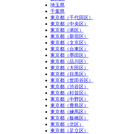
埼玉県
千葉県
東京都（千代田区）
東京都（中央区）
東京都（港区）
東京都（新宿区）
東京都（文京区）
東京都（台東区）
東京都（墨田区）
東京都（品川区）
東京都（大田区）
東京都（目黒区）
東京都（世田谷区）
東京都（渋谷区）
東京都（杉並区）
東京都（中野区）
東京都（豊島区）
東京都（練馬区）
東京都（板橋区）
東京都（北区）
東京都（足立区）