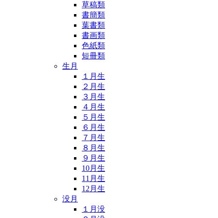
草稿類
書簡類
葉書類
書画類
色紙類
短冊類
生月
１月生
２月生
３月生
４月生
５月生
６月生
７月生
８月生
９月生
10月生
11月生
12月生
没月
１月没