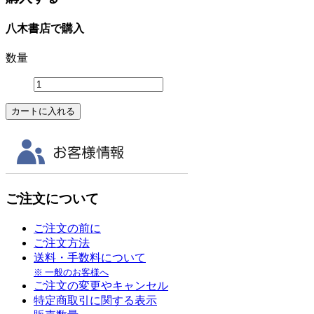
八木書店で購入
数量
ご注文について
ご注文の前に
ご注文方法
送料・手数料について
※ 一般のお客様へ
ご注文の変更やキャンセル
特定商取引に関する表示