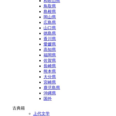
和歌山県
鳥取県
島根県
岡山県
広島県
山口県
徳島県
香川県
愛媛県
高知県
福岡県
佐賀県
長崎県
熊本県
大分県
宮崎県
鹿児島県
沖縄県
国外
古典籍
上代文学