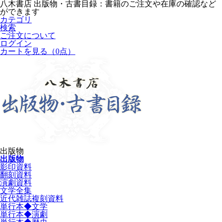
八木書店 出版物・古書目録：書籍のご注文や在庫の確認など
ができます
カテゴリ
検索
ご注文について
ログイン
カートを見る
（0点）
出版物
出版物
影印資料
翻刻資料
演劇資料
文学全集
近代雑誌複刻資料
単行本◆文学
単行本◆演劇