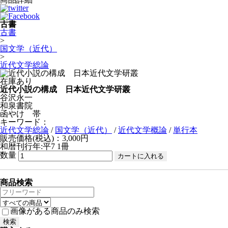
古書
古書
>
国文学（近代）
>
近代文学総論
在庫あり
近代小説の構成 日本近代文学研叢
谷沢永一
和泉書院
函やけ 帯
キーワード：
近代文学総論
/
国文学（近代）
/
近代文学概論
/
単行本
販売価格(税込)：3,000円
和暦刊行年:平7
1冊
数量
商品検索
画像がある商品のみ検索