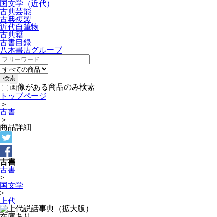
国文学（近代）
古典芸能
古典複製
近代自筆物
古典籍
古書目録
八木書店グループ
画像がある商品のみ検索
トップページ
＞
古書
＞
商品詳細
古書
古書
>
国文学
>
上代
在庫あり