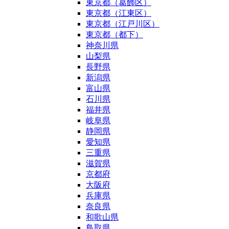
東京都（葛飾区）
東京都（江東区）
東京都（江戸川区）
東京都（都下）
神奈川県
山梨県
長野県
新潟県
富山県
石川県
福井県
岐阜県
静岡県
愛知県
三重県
滋賀県
京都府
大阪府
兵庫県
奈良県
和歌山県
鳥取県