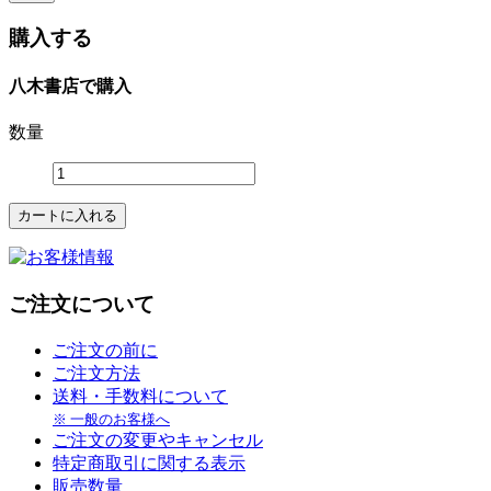
購入する
八木書店で購入
数量
ご注文について
ご注文の前に
ご注文方法
送料・手数料について
※ 一般のお客様へ
ご注文の変更やキャンセル
特定商取引に関する表示
販売数量