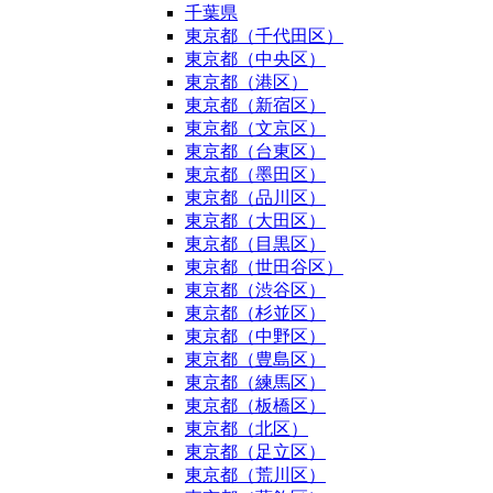
千葉県
東京都（千代田区）
東京都（中央区）
東京都（港区）
東京都（新宿区）
東京都（文京区）
東京都（台東区）
東京都（墨田区）
東京都（品川区）
東京都（大田区）
東京都（目黒区）
東京都（世田谷区）
東京都（渋谷区）
東京都（杉並区）
東京都（中野区）
東京都（豊島区）
東京都（練馬区）
東京都（板橋区）
東京都（北区）
東京都（足立区）
東京都（荒川区）