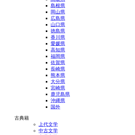
島根県
岡山県
広島県
山口県
徳島県
香川県
愛媛県
高知県
福岡県
佐賀県
長崎県
熊本県
大分県
宮崎県
鹿児島県
沖縄県
国外
古典籍
上代文学
中古文学