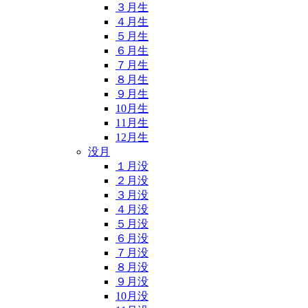
３月生
４月生
５月生
６月生
７月生
８月生
９月生
10月生
11月生
12月生
没月
１月没
２月没
３月没
４月没
５月没
６月没
７月没
８月没
９月没
10月没