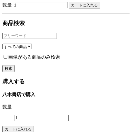
数量
商品検索
画像がある商品のみ検索
購入する
八木書店で購入
数量