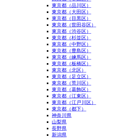
東京都（品川区）
東京都（大田区）
東京都（目黒区）
東京都（世田谷区）
東京都（渋谷区）
東京都（杉並区）
東京都（中野区）
東京都（豊島区）
東京都（練馬区）
東京都（板橋区）
東京都（北区）
東京都（足立区）
東京都（荒川区）
東京都（葛飾区）
東京都（江東区）
東京都（江戸川区）
東京都（都下）
神奈川県
山梨県
長野県
新潟県