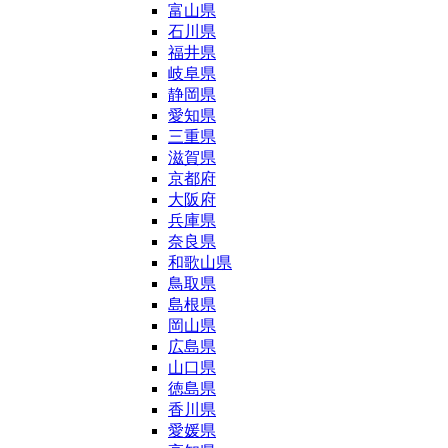
富山県
石川県
福井県
岐阜県
静岡県
愛知県
三重県
滋賀県
京都府
大阪府
兵庫県
奈良県
和歌山県
鳥取県
島根県
岡山県
広島県
山口県
徳島県
香川県
愛媛県