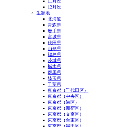
11月没
12月没
生誕地
北海道
青森県
岩手県
宮城県
秋田県
山形県
福島県
茨城県
栃木県
群馬県
埼玉県
千葉県
東京都（千代田区）
東京都（中央区）
東京都（港区）
東京都（新宿区）
東京都（文京区）
東京都（台東区）
東京都（墨田区）