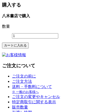
購入する
八木書店で購入
数量
ご注文について
ご注文の前に
ご注文方法
送料・手数料について
※ 一般のお客様へ
ご注文の変更やキャンセル
特定商取引に関する表示
販売数量