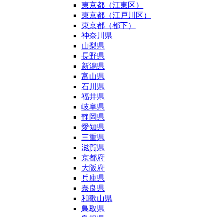
東京都（江東区）
東京都（江戸川区）
東京都（都下）
神奈川県
山梨県
長野県
新潟県
富山県
石川県
福井県
岐阜県
静岡県
愛知県
三重県
滋賀県
京都府
大阪府
兵庫県
奈良県
和歌山県
鳥取県