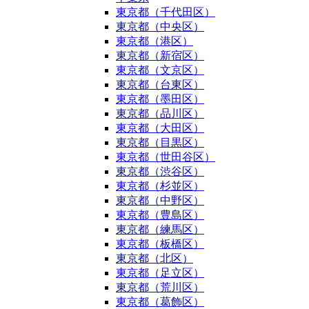
東京都（千代田区）
東京都（中央区）
東京都（港区）
東京都（新宿区）
東京都（文京区）
東京都（台東区）
東京都（墨田区）
東京都（品川区）
東京都（大田区）
東京都（目黒区）
東京都（世田谷区）
東京都（渋谷区）
東京都（杉並区）
東京都（中野区）
東京都（豊島区）
東京都（練馬区）
東京都（板橋区）
東京都（北区）
東京都（足立区）
東京都（荒川区）
東京都（葛飾区）