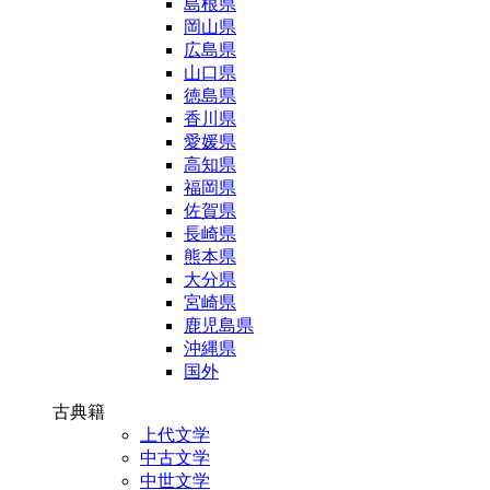
島根県
岡山県
広島県
山口県
徳島県
香川県
愛媛県
高知県
福岡県
佐賀県
長崎県
熊本県
大分県
宮崎県
鹿児島県
沖縄県
国外
古典籍
上代文学
中古文学
中世文学