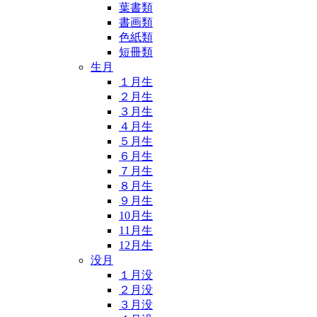
葉書類
書画類
色紙類
短冊類
生月
１月生
２月生
３月生
４月生
５月生
６月生
７月生
８月生
９月生
10月生
11月生
12月生
没月
１月没
２月没
３月没