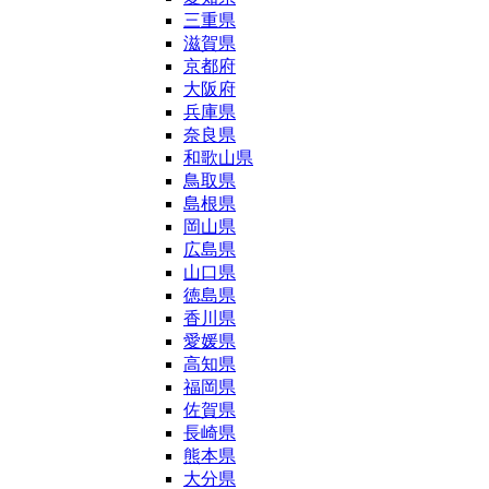
三重県
滋賀県
京都府
大阪府
兵庫県
奈良県
和歌山県
鳥取県
島根県
岡山県
広島県
山口県
徳島県
香川県
愛媛県
高知県
福岡県
佐賀県
長崎県
熊本県
大分県