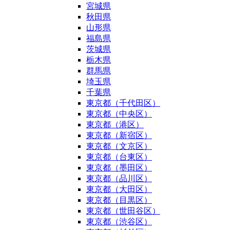
宮城県
秋田県
山形県
福島県
茨城県
栃木県
群馬県
埼玉県
千葉県
東京都（千代田区）
東京都（中央区）
東京都（港区）
東京都（新宿区）
東京都（文京区）
東京都（台東区）
東京都（墨田区）
東京都（品川区）
東京都（大田区）
東京都（目黒区）
東京都（世田谷区）
東京都（渋谷区）