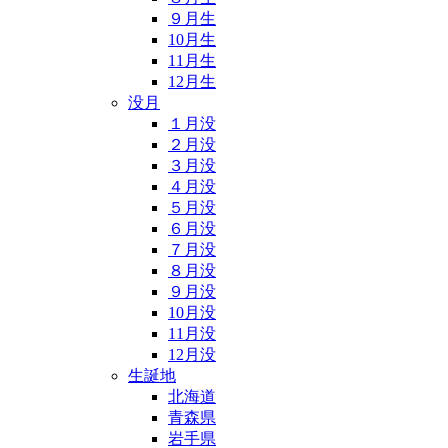
９月生
10月生
11月生
12月生
没月
１月没
２月没
３月没
４月没
５月没
６月没
７月没
８月没
９月没
10月没
11月没
12月没
生誕地
北海道
青森県
岩手県