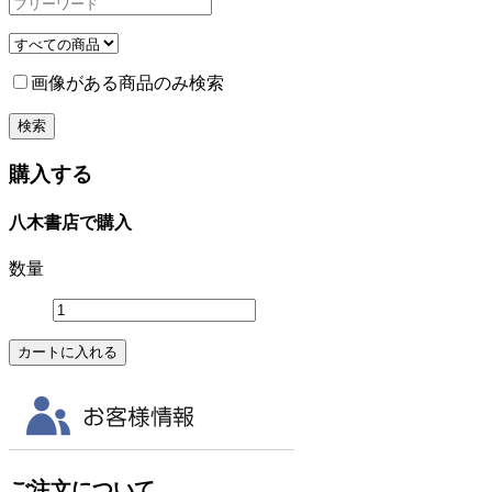
画像がある商品のみ検索
購入する
八木書店で購入
数量
ご注文について