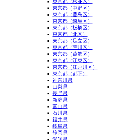
東京都（杉並区）
東京都（中野区）
東京都（豊島区）
東京都（練馬区）
東京都（板橋区）
東京都（北区）
東京都（足立区）
東京都（荒川区）
東京都（葛飾区）
東京都（江東区）
東京都（江戸川区）
東京都（都下）
神奈川県
山梨県
長野県
新潟県
富山県
石川県
福井県
岐阜県
静岡県
愛知県