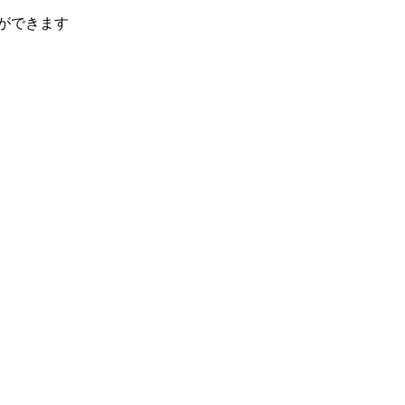
ができます