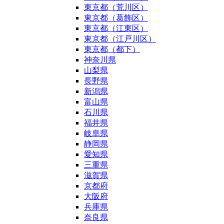
東京都（荒川区）
東京都（葛飾区）
東京都（江東区）
東京都（江戸川区）
東京都（都下）
神奈川県
山梨県
長野県
新潟県
富山県
石川県
福井県
岐阜県
静岡県
愛知県
三重県
滋賀県
京都府
大阪府
兵庫県
奈良県