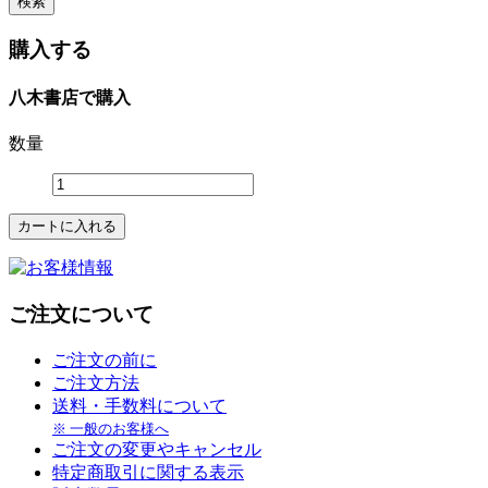
購入する
八木書店で購入
数量
ご注文について
ご注文の前に
ご注文方法
送料・手数料について
※ 一般のお客様へ
ご注文の変更やキャンセル
特定商取引に関する表示