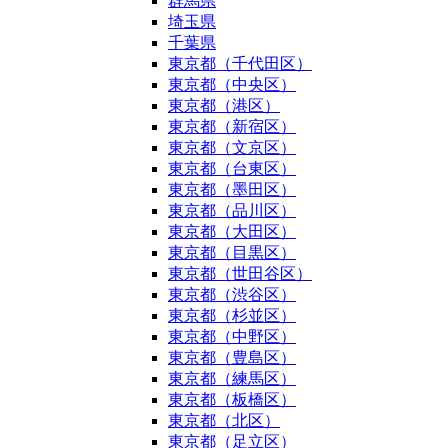
群馬県
埼玉県
千葉県
東京都（千代田区）
東京都（中央区）
東京都（港区）
東京都（新宿区）
東京都（文京区）
東京都（台東区）
東京都（墨田区）
東京都（品川区）
東京都（大田区）
東京都（目黒区）
東京都（世田谷区）
東京都（渋谷区）
東京都（杉並区）
東京都（中野区）
東京都（豊島区）
東京都（練馬区）
東京都（板橋区）
東京都（北区）
東京都（足立区）