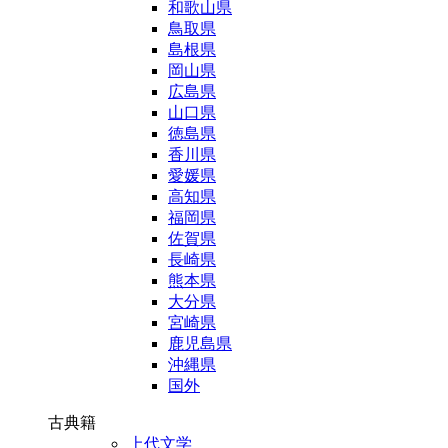
和歌山県
鳥取県
島根県
岡山県
広島県
山口県
徳島県
香川県
愛媛県
高知県
福岡県
佐賀県
長崎県
熊本県
大分県
宮崎県
鹿児島県
沖縄県
国外
古典籍
上代文学