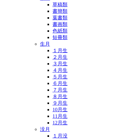
草稿類
書簡類
葉書類
書画類
色紙類
短冊類
生月
１月生
２月生
３月生
４月生
５月生
６月生
７月生
８月生
９月生
10月生
11月生
12月生
没月
１月没