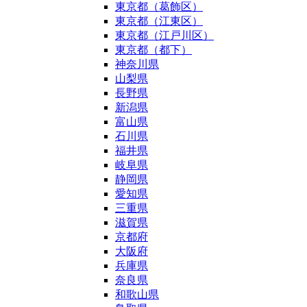
東京都（葛飾区）
東京都（江東区）
東京都（江戸川区）
東京都（都下）
神奈川県
山梨県
長野県
新潟県
富山県
石川県
福井県
岐阜県
静岡県
愛知県
三重県
滋賀県
京都府
大阪府
兵庫県
奈良県
和歌山県