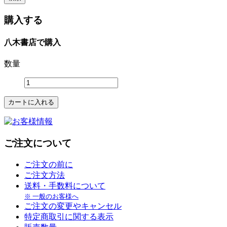
購入する
八木書店で購入
数量
ご注文について
ご注文の前に
ご注文方法
送料・手数料について
※ 一般のお客様へ
ご注文の変更やキャンセル
特定商取引に関する表示