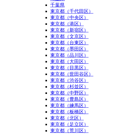
千葉県
東京都（千代田区）
東京都（中央区）
東京都（港区）
東京都（新宿区）
東京都（文京区）
東京都（台東区）
東京都（墨田区）
東京都（品川区）
東京都（大田区）
東京都（目黒区）
東京都（世田谷区）
東京都（渋谷区）
東京都（杉並区）
東京都（中野区）
東京都（豊島区）
東京都（練馬区）
東京都（板橋区）
東京都（北区）
東京都（足立区）
東京都（荒川区）