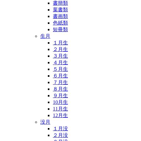
書簡類
葉書類
書画類
色紙類
短冊類
生月
１月生
２月生
３月生
４月生
５月生
６月生
７月生
８月生
９月生
10月生
11月生
12月生
没月
１月没
２月没