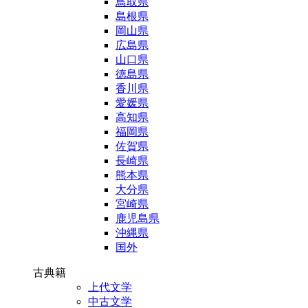
鳥取県
島根県
岡山県
広島県
山口県
徳島県
香川県
愛媛県
高知県
福岡県
佐賀県
長崎県
熊本県
大分県
宮崎県
鹿児島県
沖縄県
国外
古典籍
上代文学
中古文学