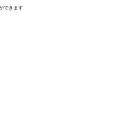
ができます