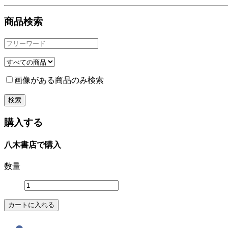
商品検索
画像がある商品のみ検索
購入する
八木書店で購入
数量