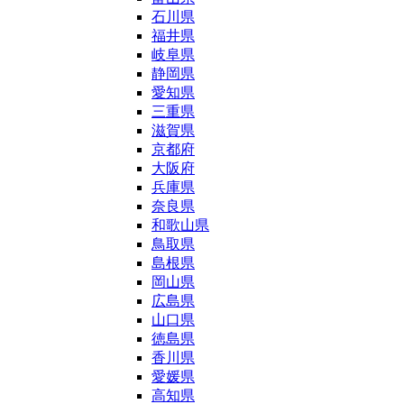
石川県
福井県
岐阜県
静岡県
愛知県
三重県
滋賀県
京都府
大阪府
兵庫県
奈良県
和歌山県
鳥取県
島根県
岡山県
広島県
山口県
徳島県
香川県
愛媛県
高知県