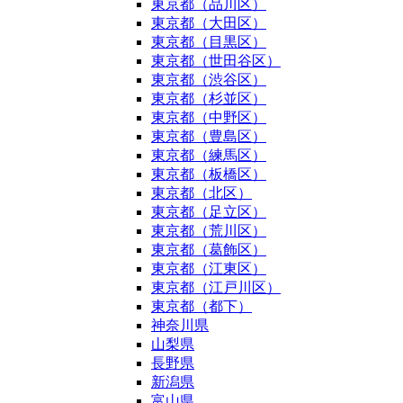
東京都（品川区）
東京都（大田区）
東京都（目黒区）
東京都（世田谷区）
東京都（渋谷区）
東京都（杉並区）
東京都（中野区）
東京都（豊島区）
東京都（練馬区）
東京都（板橋区）
東京都（北区）
東京都（足立区）
東京都（荒川区）
東京都（葛飾区）
東京都（江東区）
東京都（江戸川区）
東京都（都下）
神奈川県
山梨県
長野県
新潟県
富山県