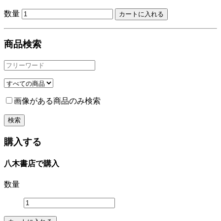
数量
商品検索
画像がある商品のみ検索
購入する
八木書店で購入
数量