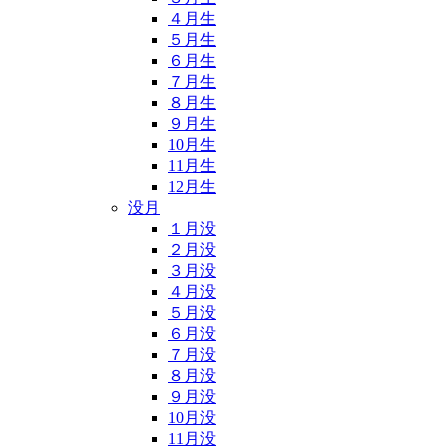
４月生
５月生
６月生
７月生
８月生
９月生
10月生
11月生
12月生
没月
１月没
２月没
３月没
４月没
５月没
６月没
７月没
８月没
９月没
10月没
11月没