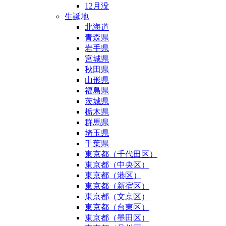
12月没
生誕地
北海道
青森県
岩手県
宮城県
秋田県
山形県
福島県
茨城県
栃木県
群馬県
埼玉県
千葉県
東京都（千代田区）
東京都（中央区）
東京都（港区）
東京都（新宿区）
東京都（文京区）
東京都（台東区）
東京都（墨田区）