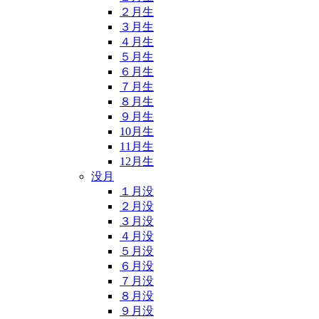
２月生
３月生
４月生
５月生
６月生
７月生
８月生
９月生
10月生
11月生
12月生
没月
１月没
２月没
３月没
４月没
５月没
６月没
７月没
８月没
９月没