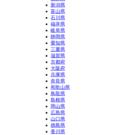
新潟県
富山県
石川県
福井県
岐阜県
静岡県
愛知県
三重県
滋賀県
京都府
大阪府
兵庫県
奈良県
和歌山県
鳥取県
島根県
岡山県
広島県
山口県
徳島県
香川県