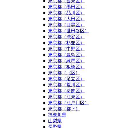
東京都（台東区）
東京都（墨田区）
東京都（品川区）
東京都（大田区）
東京都（目黒区）
東京都（世田谷区）
東京都（渋谷区）
東京都（杉並区）
東京都（中野区）
東京都（豊島区）
東京都（練馬区）
東京都（板橋区）
東京都（北区）
東京都（足立区）
東京都（荒川区）
東京都（葛飾区）
東京都（江東区）
東京都（江戸川区）
東京都（都下）
神奈川県
山梨県
長野県