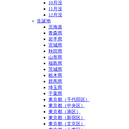
10月没
11月没
12月没
生誕地
北海道
青森県
岩手県
宮城県
秋田県
山形県
福島県
茨城県
栃木県
群馬県
埼玉県
千葉県
東京都（千代田区）
東京都（中央区）
東京都（港区）
東京都（新宿区）
東京都（文京区）