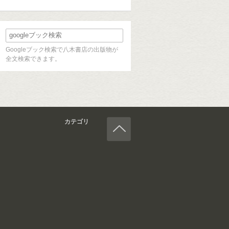
Googleブック検索で八木書店の出版物が
全文検索できます。
カテゴリ