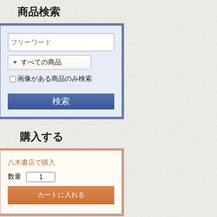
商品検索
画像がある商品のみ検索
購入する
八木書店で購入
数量