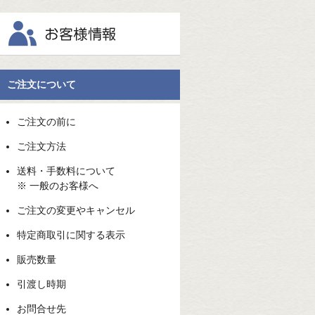
ご注文について
ご注文の前に
ご注文方法
送料・手数料について
※ 一般のお客様へ
ご注文の変更やキャンセル
特定商取引に関する表示
販売数量
引渡し時期
お問合せ先