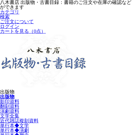
八木書店 出版物・古書目録：書籍のご注文や在庫の確認など
ができます
カテゴリ
検索
ご注文について
ログイン
カートを見る
（0点）
出版物
出版物
影印資料
翻刻資料
演劇資料
文学全集
近代雑誌複刻資料
単行本◆文学
単行本◆演劇