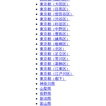
東京都（大田区）
東京都（目黒区）
東京都（世田谷区）
東京都（渋谷区）
東京都（杉並区）
東京都（中野区）
東京都（豊島区）
東京都（練馬区）
東京都（板橋区）
東京都（北区）
東京都（足立区）
東京都（荒川区）
東京都（葛飾区）
東京都（江東区）
東京都（江戸川区）
東京都（都下）
神奈川県
山梨県
長野県
新潟県
富山県