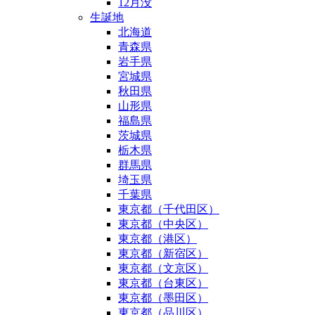
12月没
生誕地
北海道
青森県
岩手県
宮城県
秋田県
山形県
福島県
茨城県
栃木県
群馬県
埼玉県
千葉県
東京都（千代田区）
東京都（中央区）
東京都（港区）
東京都（新宿区）
東京都（文京区）
東京都（台東区）
東京都（墨田区）
東京都（品川区）