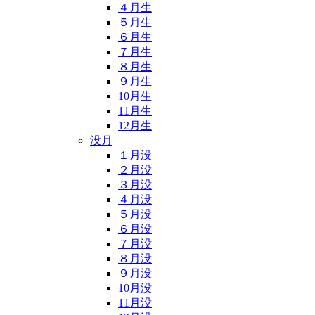
４月生
５月生
６月生
７月生
８月生
９月生
10月生
11月生
12月生
没月
１月没
２月没
３月没
４月没
５月没
６月没
７月没
８月没
９月没
10月没
11月没