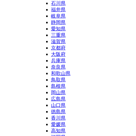
石川県
福井県
岐阜県
静岡県
愛知県
三重県
滋賀県
京都府
大阪府
兵庫県
奈良県
和歌山県
鳥取県
島根県
岡山県
広島県
山口県
徳島県
香川県
愛媛県
高知県