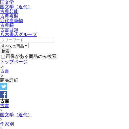
国文学
国文学（近代）
古典芸能
古典複製
近代自筆物
古典籍
古書目録
八木書店グループ
画像がある商品のみ検索
トップページ
＞
古書
＞
商品詳細
古書
古書
>
国文学（近代）
>
作家別
>