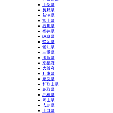
山梨県
長野県
新潟県
富山県
石川県
福井県
岐阜県
静岡県
愛知県
三重県
滋賀県
京都府
大阪府
兵庫県
奈良県
和歌山県
鳥取県
島根県
岡山県
広島県
山口県