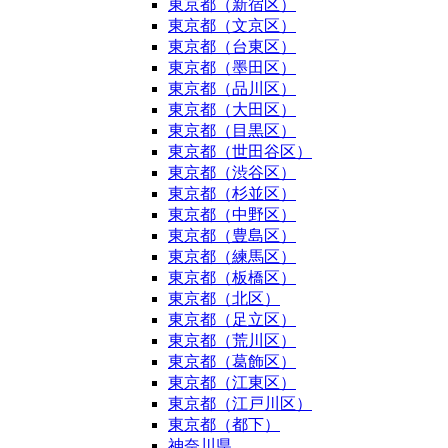
東京都（新宿区）
東京都（文京区）
東京都（台東区）
東京都（墨田区）
東京都（品川区）
東京都（大田区）
東京都（目黒区）
東京都（世田谷区）
東京都（渋谷区）
東京都（杉並区）
東京都（中野区）
東京都（豊島区）
東京都（練馬区）
東京都（板橋区）
東京都（北区）
東京都（足立区）
東京都（荒川区）
東京都（葛飾区）
東京都（江東区）
東京都（江戸川区）
東京都（都下）
神奈川県