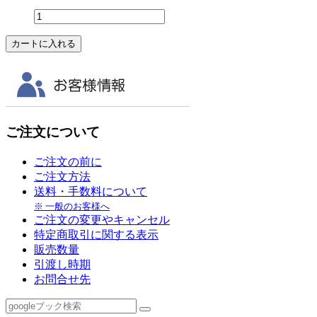
ご注文について
ご注文の前に
ご注文方法
送料・手数料について
※ 一般のお客様へ
ご注文の変更やキャンセル
特定商取引に関する表示
販売数量
引渡し時期
お問合せ先