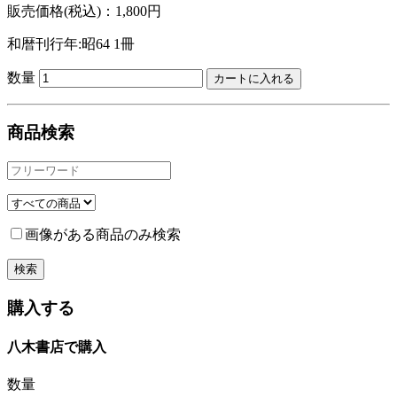
販売価格(税込)：1,800円
和暦刊行年:昭64
1冊
数量
商品検索
画像がある商品のみ検索
購入する
八木書店で購入
数量