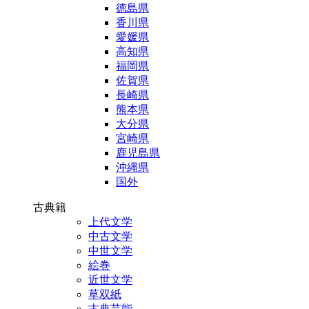
徳島県
香川県
愛媛県
高知県
福岡県
佐賀県
長崎県
熊本県
大分県
宮崎県
鹿児島県
沖縄県
国外
古典籍
上代文学
中古文学
中世文学
絵巻
近世文学
草双紙
古典芸能