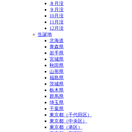
８月没
９月没
10月没
11月没
12月没
生誕地
北海道
青森県
岩手県
宮城県
秋田県
山形県
福島県
茨城県
栃木県
群馬県
埼玉県
千葉県
東京都（千代田区）
東京都（中央区）
東京都（港区）