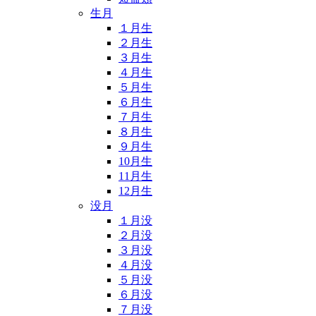
生月
１月生
２月生
３月生
４月生
５月生
６月生
７月生
８月生
９月生
10月生
11月生
12月生
没月
１月没
２月没
３月没
４月没
５月没
６月没
７月没