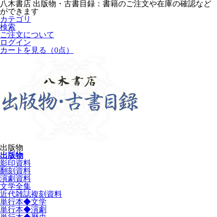
八木書店 出版物・古書目録：書籍のご注文や在庫の確認など
ができます
カテゴリ
検索
ご注文について
ログイン
カートを見る
（0点）
出版物
出版物
影印資料
翻刻資料
演劇資料
文学全集
近代雑誌複刻資料
単行本◆文学
単行本◆演劇