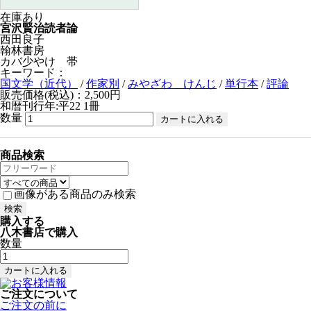
在庫あり
宮沢賢治読者論
西田良子
翰林書房
カバ少やけ 帯
キーワード：
国文学（近代）
/
作家別
/
みやざわ けんじ
/
単行本
/
評論
販売価格(税込)：2,500円
和暦刊行年:平22
1冊
数量
商品検索
画像がある商品のみ検索
購入する
八木書店で購入
数量
ご注文について
ご注文の前に