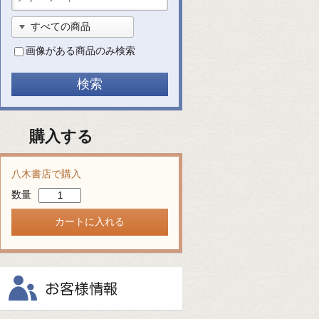
画像がある商品のみ検索
購入する
八木書店で購入
数量