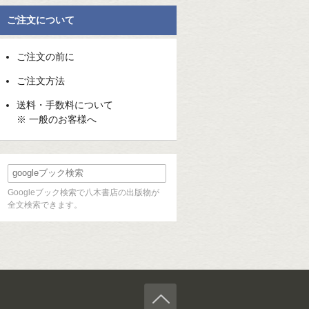
ご注文について
ご注文の前に
ご注文方法
送料・手数料について
※ 一般のお客様へ
Googleブック検索で八木書店の出版物が
全文検索できます。