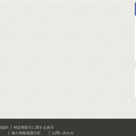
用規約
特定商取引に関する表示
て
個人情報保護方針
お問い合わせ