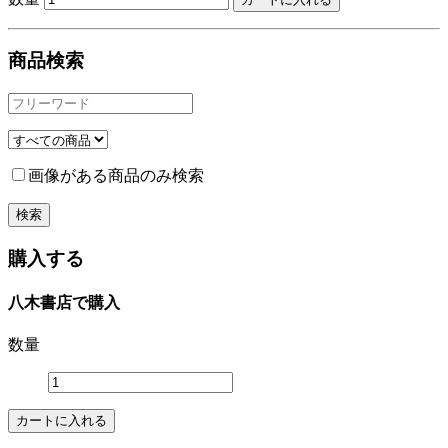
商品検索
画像がある商品のみ検索
購入する
八木書店で購入
数量