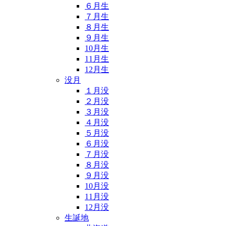
６月生
７月生
８月生
９月生
10月生
11月生
12月生
没月
１月没
２月没
３月没
４月没
５月没
６月没
７月没
８月没
９月没
10月没
11月没
12月没
生誕地