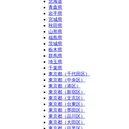
北海道
青森県
岩手県
宮城県
秋田県
山形県
福島県
茨城県
栃木県
群馬県
埼玉県
千葉県
東京都（千代田区）
東京都（中央区）
東京都（港区）
東京都（新宿区）
東京都（文京区）
東京都（台東区）
東京都（墨田区）
東京都（品川区）
東京都（大田区）
東京都（目黒区）