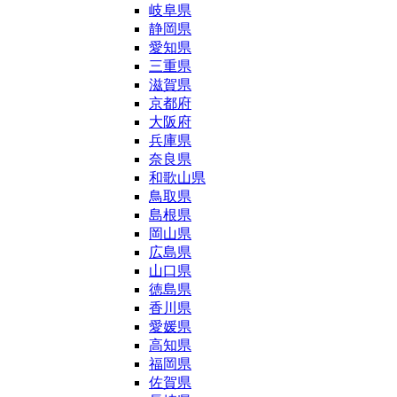
岐阜県
静岡県
愛知県
三重県
滋賀県
京都府
大阪府
兵庫県
奈良県
和歌山県
鳥取県
島根県
岡山県
広島県
山口県
徳島県
香川県
愛媛県
高知県
福岡県
佐賀県