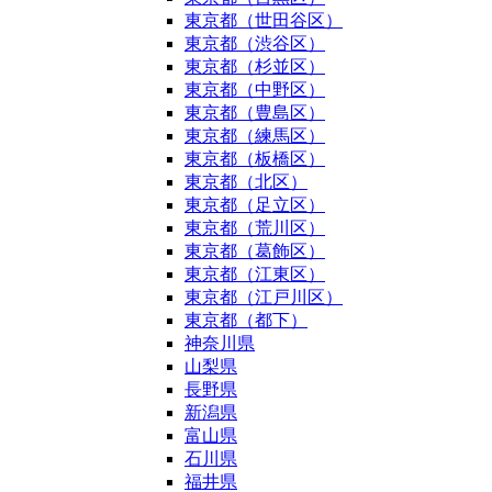
東京都（世田谷区）
東京都（渋谷区）
東京都（杉並区）
東京都（中野区）
東京都（豊島区）
東京都（練馬区）
東京都（板橋区）
東京都（北区）
東京都（足立区）
東京都（荒川区）
東京都（葛飾区）
東京都（江東区）
東京都（江戸川区）
東京都（都下）
神奈川県
山梨県
長野県
新潟県
富山県
石川県
福井県