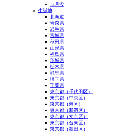
12月没
生誕地
北海道
青森県
岩手県
宮城県
秋田県
山形県
福島県
茨城県
栃木県
群馬県
埼玉県
千葉県
東京都（千代田区）
東京都（中央区）
東京都（港区）
東京都（新宿区）
東京都（文京区）
東京都（台東区）
東京都（墨田区）