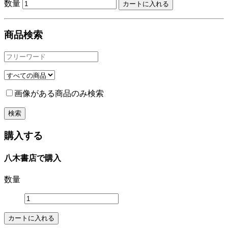
数量
商品検索
画像がある商品のみ検索
購入する
八木書店で購入
数量