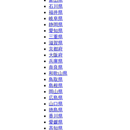
富山県
石川県
福井県
岐阜県
静岡県
愛知県
三重県
滋賀県
京都府
大阪府
兵庫県
奈良県
和歌山県
鳥取県
島根県
岡山県
広島県
山口県
徳島県
香川県
愛媛県
高知県