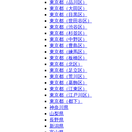
東京都（品川区）
東京都（大田区）
東京都（目黒区）
東京都（世田谷区）
東京都（渋谷区）
東京都（杉並区）
東京都（中野区）
東京都（豊島区）
東京都（練馬区）
東京都（板橋区）
東京都（北区）
東京都（足立区）
東京都（荒川区）
東京都（葛飾区）
東京都（江東区）
東京都（江戸川区）
東京都（都下）
神奈川県
山梨県
長野県
新潟県