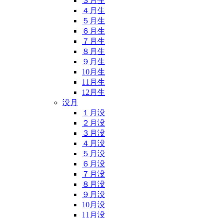
３月生
４月生
５月生
６月生
７月生
８月生
９月生
10月生
11月生
12月生
没月
１月没
２月没
３月没
４月没
５月没
６月没
７月没
８月没
９月没
10月没
11月没