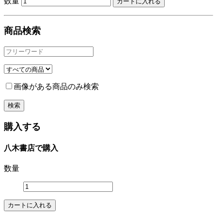
数量
商品検索
画像がある商品のみ検索
購入する
八木書店で購入
数量