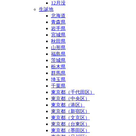
12月没
生誕地
北海道
青森県
岩手県
宮城県
秋田県
山形県
福島県
茨城県
栃木県
群馬県
埼玉県
千葉県
東京都（千代田区）
東京都（中央区）
東京都（港区）
東京都（新宿区）
東京都（文京区）
東京都（台東区）
東京都（墨田区）