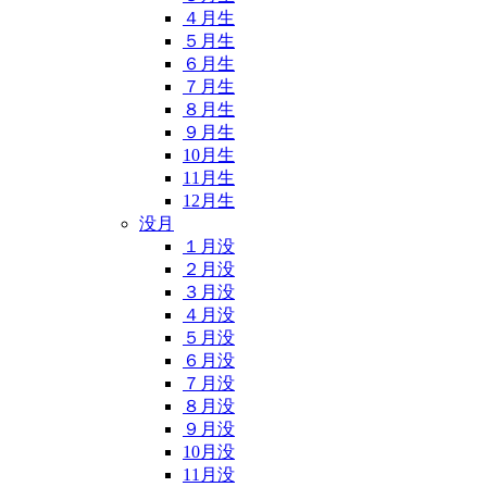
４月生
５月生
６月生
７月生
８月生
９月生
10月生
11月生
12月生
没月
１月没
２月没
３月没
４月没
５月没
６月没
７月没
８月没
９月没
10月没
11月没