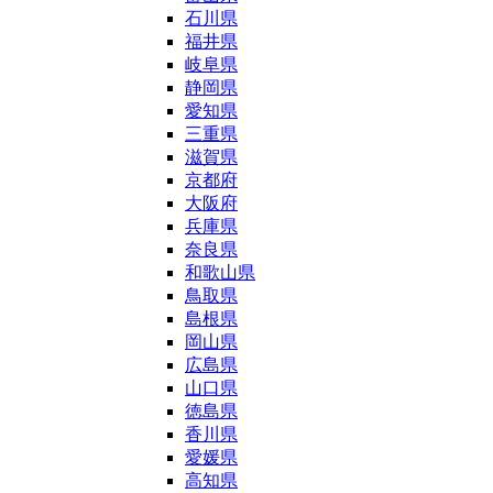
石川県
福井県
岐阜県
静岡県
愛知県
三重県
滋賀県
京都府
大阪府
兵庫県
奈良県
和歌山県
鳥取県
島根県
岡山県
広島県
山口県
徳島県
香川県
愛媛県
高知県