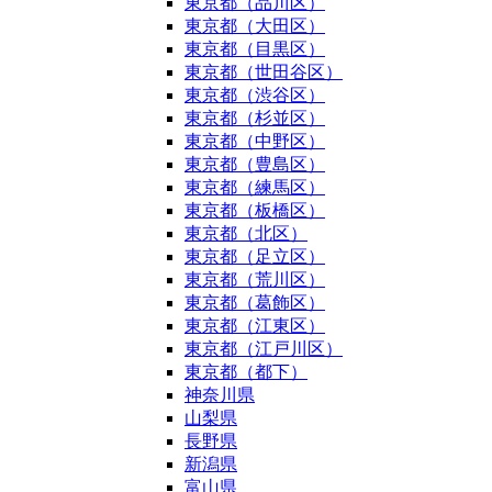
東京都（品川区）
東京都（大田区）
東京都（目黒区）
東京都（世田谷区）
東京都（渋谷区）
東京都（杉並区）
東京都（中野区）
東京都（豊島区）
東京都（練馬区）
東京都（板橋区）
東京都（北区）
東京都（足立区）
東京都（荒川区）
東京都（葛飾区）
東京都（江東区）
東京都（江戸川区）
東京都（都下）
神奈川県
山梨県
長野県
新潟県
富山県