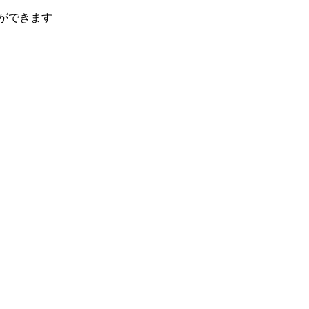
ができます