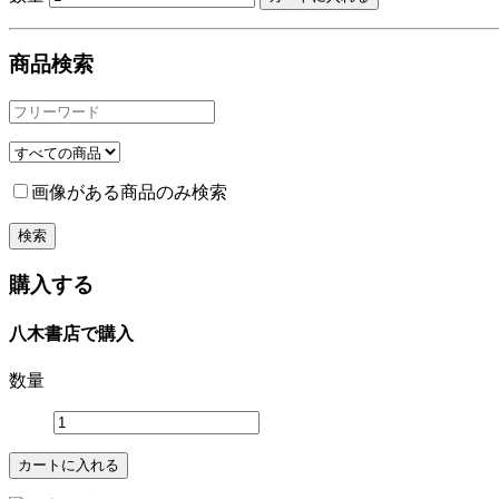
商品検索
画像がある商品のみ検索
購入する
八木書店で購入
数量