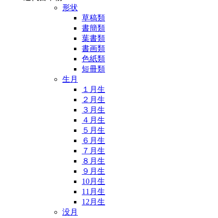
形状
草稿類
書簡類
葉書類
書画類
色紙類
短冊類
生月
１月生
２月生
３月生
４月生
５月生
６月生
７月生
８月生
９月生
10月生
11月生
12月生
没月