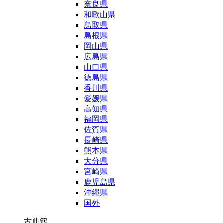
奈良県
和歌山県
鳥取県
島根県
岡山県
広島県
山口県
徳島県
香川県
愛媛県
高知県
福岡県
佐賀県
長崎県
熊本県
大分県
宮崎県
鹿児島県
沖縄県
国外
古典籍