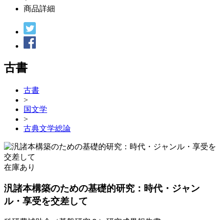
商品詳細
古書
古書
>
国文学
>
古典文学総論
在庫あり
汎諸本構築のための基礎的研究：時代・ジャン
ル・享受を交差して