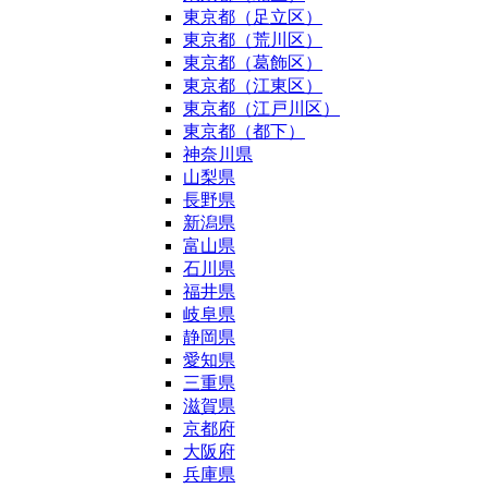
東京都（足立区）
東京都（荒川区）
東京都（葛飾区）
東京都（江東区）
東京都（江戸川区）
東京都（都下）
神奈川県
山梨県
長野県
新潟県
富山県
石川県
福井県
岐阜県
静岡県
愛知県
三重県
滋賀県
京都府
大阪府
兵庫県