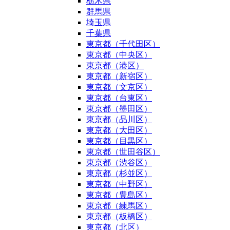
栃木県
群馬県
埼玉県
千葉県
東京都（千代田区）
東京都（中央区）
東京都（港区）
東京都（新宿区）
東京都（文京区）
東京都（台東区）
東京都（墨田区）
東京都（品川区）
東京都（大田区）
東京都（目黒区）
東京都（世田谷区）
東京都（渋谷区）
東京都（杉並区）
東京都（中野区）
東京都（豊島区）
東京都（練馬区）
東京都（板橋区）
東京都（北区）