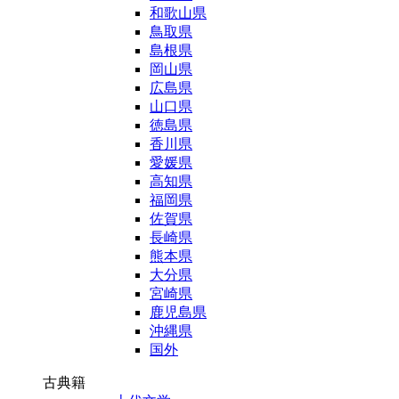
和歌山県
鳥取県
島根県
岡山県
広島県
山口県
徳島県
香川県
愛媛県
高知県
福岡県
佐賀県
長崎県
熊本県
大分県
宮崎県
鹿児島県
沖縄県
国外
古典籍