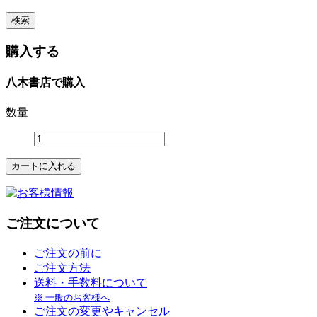
購入する
八木書店で購入
数量
ご注文について
ご注文の前に
ご注文方法
送料・手数料について
※ 一般のお客様へ
ご注文の変更やキャンセル