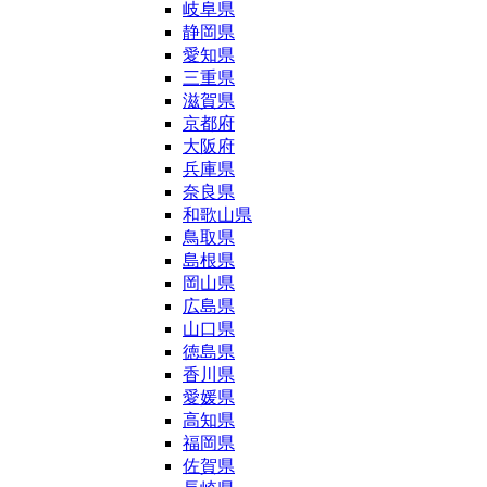
岐阜県
静岡県
愛知県
三重県
滋賀県
京都府
大阪府
兵庫県
奈良県
和歌山県
鳥取県
島根県
岡山県
広島県
山口県
徳島県
香川県
愛媛県
高知県
福岡県
佐賀県