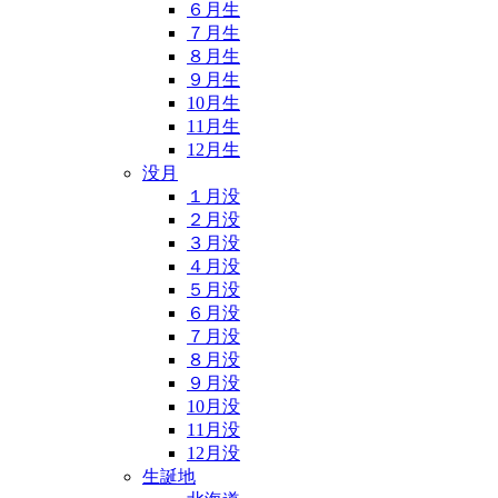
６月生
７月生
８月生
９月生
10月生
11月生
12月生
没月
１月没
２月没
３月没
４月没
５月没
６月没
７月没
８月没
９月没
10月没
11月没
12月没
生誕地