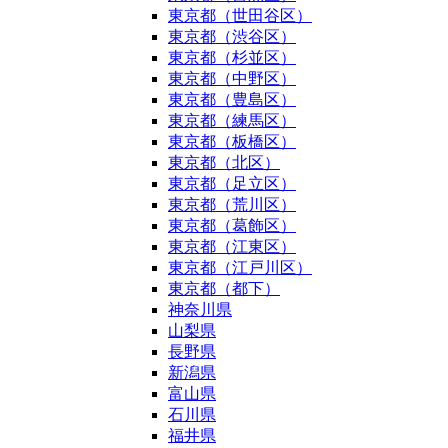
東京都（世田谷区）
東京都（渋谷区）
東京都（杉並区）
東京都（中野区）
東京都（豊島区）
東京都（練馬区）
東京都（板橋区）
東京都（北区）
東京都（足立区）
東京都（荒川区）
東京都（葛飾区）
東京都（江東区）
東京都（江戸川区）
東京都（都下）
神奈川県
山梨県
長野県
新潟県
富山県
石川県
福井県