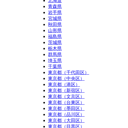
北海道
青森県
岩手県
宮城県
秋田県
山形県
福島県
茨城県
栃木県
群馬県
埼玉県
千葉県
東京都（千代田区）
東京都（中央区）
東京都（港区）
東京都（新宿区）
東京都（文京区）
東京都（台東区）
東京都（墨田区）
東京都（品川区）
東京都（大田区）
東京都（目黒区）