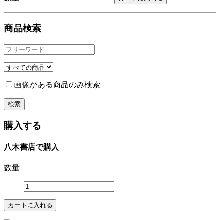
商品検索
画像がある商品のみ検索
購入する
八木書店で購入
数量