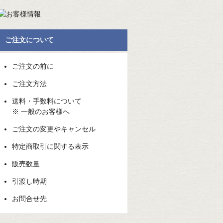
ご注文について
ご注文の前に
ご注文方法
送料・手数料について
※ 一般のお客様へ
ご注文の変更やキャンセル
特定商取引に関する表示
販売数量
引渡し時期
お問合せ先