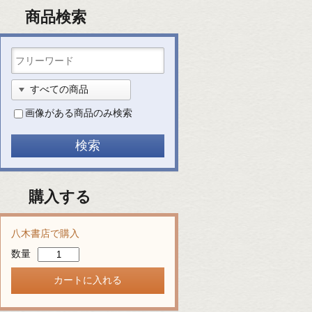
商品検索
画像がある商品のみ検索
購入する
八木書店で購入
数量