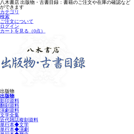
八木書店 出版物・古書目録：書籍のご注文や在庫の確認など
ができます
カテゴリ
検索
ご注文について
ログイン
カートを見る
（0点）
出版物
出版物
影印資料
翻刻資料
演劇資料
文学全集
近代雑誌複刻資料
単行本◆文学
単行本◆演劇